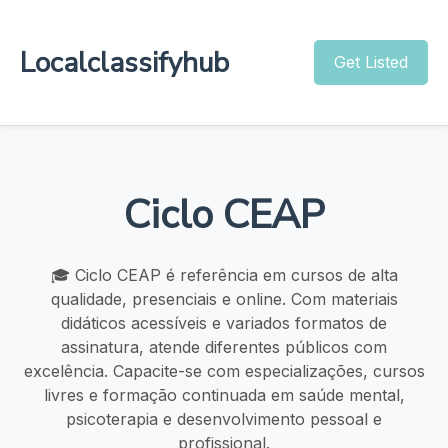
Localclassifyhub
Get Listed
Ciclo CEAP
🎓 Ciclo CEAP é referência em cursos de alta
qualidade, presenciais e online. Com materiais
didáticos acessíveis e variados formatos de
assinatura, atende diferentes públicos com
excelência. Capacite-se com especializações, cursos
livres e formação continuada em saúde mental,
psicoterapia e desenvolvimento pessoal e
profissional.