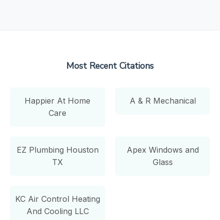
Most Recent Citations
Happier At Home
A & R Mechanical
Care
EZ Plumbing Houston
Apex Windows and
TX
Glass
KC Air Control Heating
And Cooling LLC