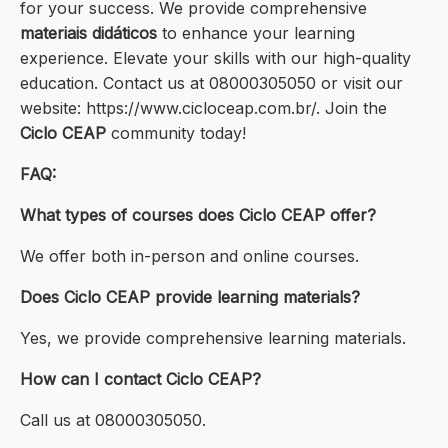
for your success. We provide comprehensive
materiais didáticos
to enhance your learning
experience. Elevate your skills with our high-quality
education. Contact us at 08000305050 or visit our
website: https://www.cicloceap.com.br/. Join the
Ciclo CEAP
community today!
FAQ:
What types of courses does Ciclo CEAP offer?
We offer both in-person and online courses.
Does Ciclo CEAP provide learning materials?
Yes, we provide comprehensive learning materials.
How can I contact Ciclo CEAP?
Call us at 08000305050.