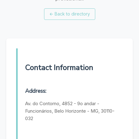
←
Back to directory
Contact Information
Address:
Av. do Contorno, 4852 - 9o andar -
Funcionários, Belo Horizonte - MG, 30110-
032