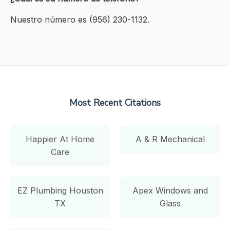
Nuestro número es (956) 230-1132.
Most Recent Citations
Happier At Home
A & R Mechanical
Care
EZ Plumbing Houston
Apex Windows and
TX
Glass