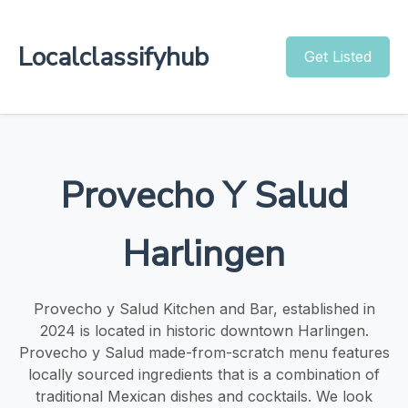
Localclassifyhub
Get Listed
Provecho Y Salud
Harlingen
Provecho y Salud Kitchen and Bar, established in
2024 is located in historic downtown Harlingen.
Provecho y Salud made-from-scratch menu features
locally sourced ingredients that is a combination of
traditional Mexican dishes and cocktails. We look