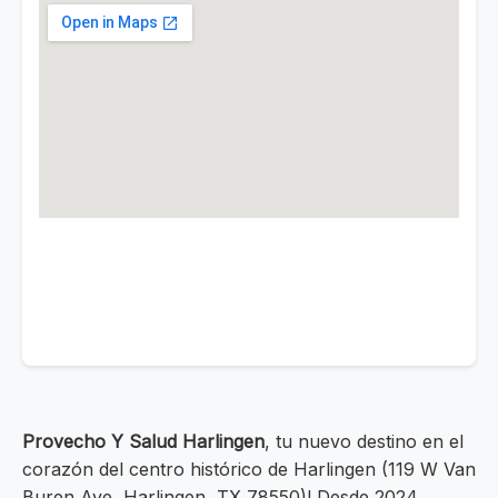
Provecho Y Salud Harlingen
, tu nuevo destino en el
corazón del centro histórico de Harlingen (119 W Van
Buren Ave, Harlingen, TX 78550)! Desde 2024,