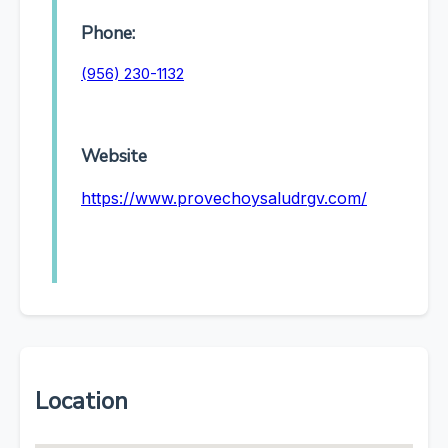
Phone:
(956) 230-1132
Website
https://www.provechoysaludrgv.com/
Location