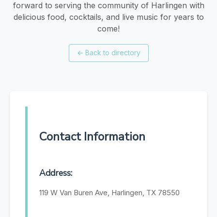
forward to serving the community of Harlingen with
delicious food, cocktails, and live music for years to
come!
←
Back to directory
Contact Information
Address:
119 W Van Buren Ave, Harlingen, TX 78550